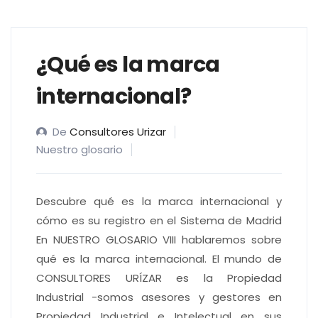
¿Qué es la marca
internacional?
De
Consultores Urizar
Nuestro glosario
Descubre qué es la marca internacional y
cómo es su registro en el Sistema de Madrid
En NUESTRO GLOSARIO VIII hablaremos sobre
qué es la marca internacional. El mundo de
CONSULTORES URÍZAR es la Propiedad
Industrial -somos asesores y gestores en
Propiedad Industrial e Intelectual en sus