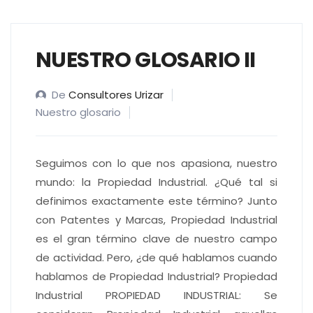
NUESTRO GLOSARIO II
De
Consultores Urizar
Nuestro glosario
Seguimos con lo que nos apasiona, nuestro
mundo: la Propiedad Industrial. ¿Qué tal si
definimos exactamente este término? Junto
con Patentes y Marcas, Propiedad Industrial
es el gran término clave de nuestro campo
de actividad. Pero, ¿de qué hablamos cuando
hablamos de Propiedad Industrial? Propiedad
Industrial PROPIEDAD INDUSTRIAL: Se