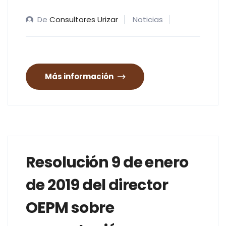
De
Consultores Urizar
Noticias
Más información
Resolución 9 de enero
de 2019 del director
OEPM sobre