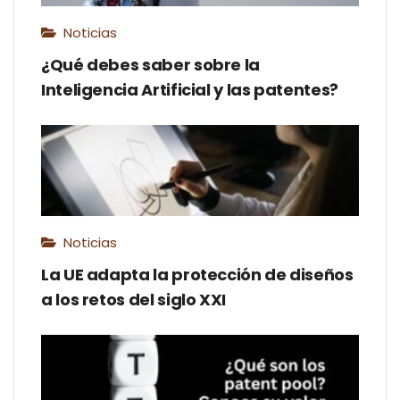
Noticias
¿Qué debes saber sobre la
Inteligencia Artificial y las patentes?
Noticias
La UE adapta la protección de diseños
a los retos del siglo XXI