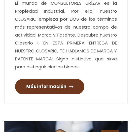
El mundo de CONSULTORES URÍZAR es la
Propiedad Industrial. Por ello, nuestro
GLOSARIO empieza por DOS de los términos
más representativos de nuestro campo de
actividad: Marca y Patente. Descubre nuestro
Glosario I. EN ESTA PRIMERA ENTREGA DE
NUESTRO GLOSARIO, TE HABLAMOS DE MARCA Y
PATENTE MARCA: Signo distintivo que sirve
para distinguir ciertos bienes
Más información