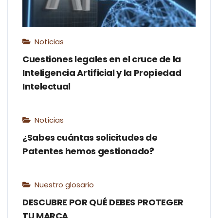
Noticias
Cuestiones legales en el cruce de la
Inteligencia Artificial y la Propiedad
Intelectual
Noticias
¿Sabes cuántas solicitudes de
Patentes hemos gestionado?
Nuestro glosario
DESCUBRE POR QUÉ DEBES PROTEGER
TU MARCA