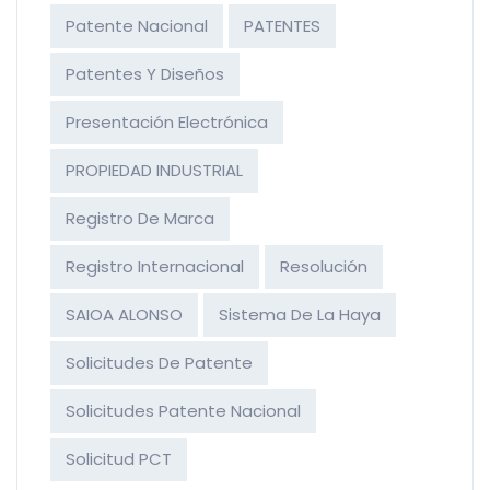
Patente Nacional
PATENTES
Patentes Y Diseños
Presentación Electrónica
PROPIEDAD INDUSTRIAL
Registro De Marca
Registro Internacional
Resolución
SAIOA ALONSO
Sistema De La Haya
Solicitudes De Patente
Solicitudes Patente Nacional
Solicitud PCT