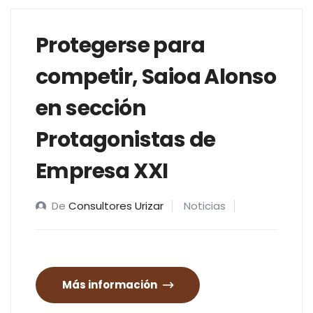
Protegerse para
competir, Saioa Alonso
en sección
Protagonistas de
Empresa XXI
De
Consultores Urizar
Noticias
Más información