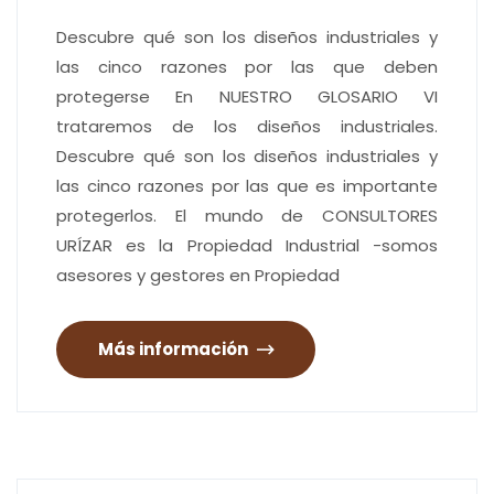
Descubre qué son los diseños industriales y
las cinco razones por las que deben
protegerse En NUESTRO GLOSARIO VI
trataremos de los diseños industriales.
Descubre qué son los diseños industriales y
las cinco razones por las que es importante
protegerlos. El mundo de CONSULTORES
URÍZAR es la Propiedad Industrial -somos
asesores y gestores en Propiedad
Más información