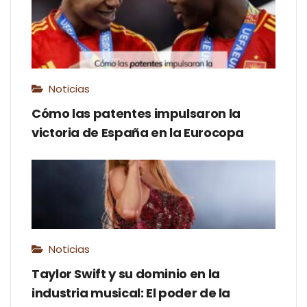
Noticias
Cómo las patentes impulsaron la
victoria de España en la Eurocopa
Noticias
Taylor Swift y su dominio en la
industria musical: El poder de la