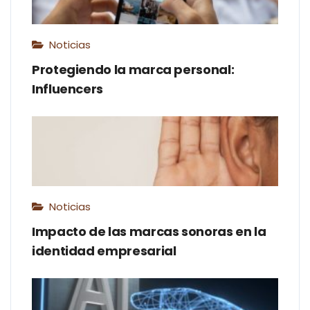
Noticias
Protegiendo la marca personal:
Influencers
Noticias
Impacto de las marcas sonoras en la
identidad empresarial