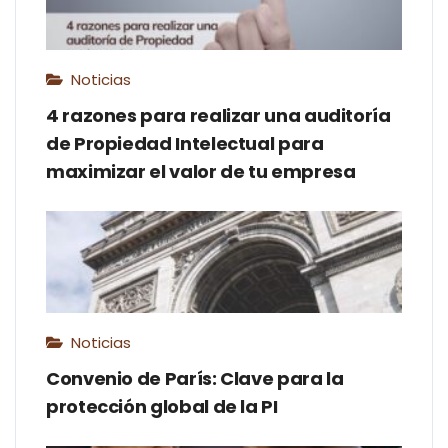
Noticias
4 razones para realizar una auditoría
de Propiedad Intelectual para
maximizar el valor de tu empresa
Noticias
Convenio de París: Clave para la
protección global de la PI