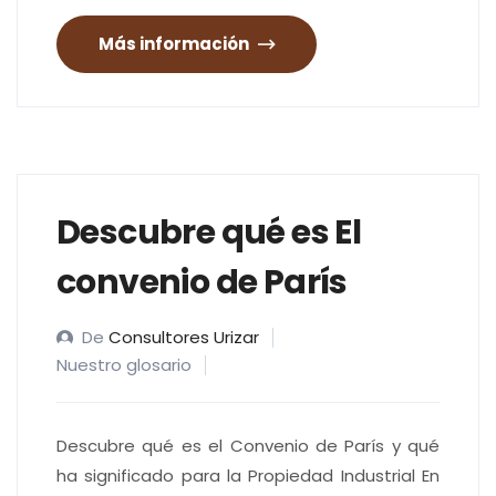
Más información
Descubre qué es El
convenio de París
De
Consultores Urizar
Nuestro glosario
Descubre qué es el Convenio de París y qué
ha significado para la Propiedad Industrial En