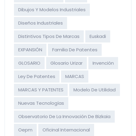
Dibujos Y Modelos Industriales
Diseños Industriales
Distintivos Tipos De Marcas
Euskadi
EXPANSIÓN
Familia De Patentes
GLOSARIO
Glosario Urizar
Invención
Ley De Patentes
MARCAS
MARCAS Y PATENTES
Modelo De Utilidad
Nuevas Tecnologías
Observatorio De La Innovación De Bizkaia
Oepm
Oficinal Internacional