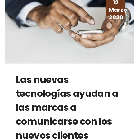
12
Marzo
2020
Las nuevas
tecnologías ayudan a
las marcas a
comunicarse con los
nuevos clientes