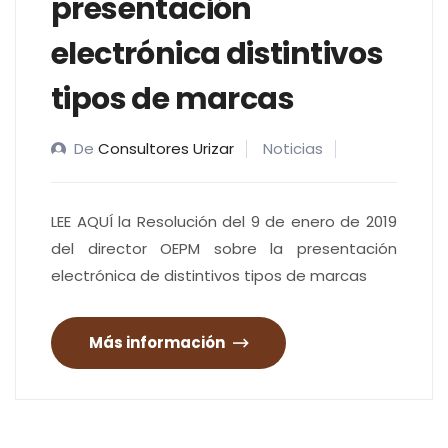
presentación
electrónica distintivos
tipos de marcas
De
Consultores Urizar
Noticias
LEE AQUÍ la Resolución del 9 de enero de 2019
del director OEPM sobre la presentación
electrónica de distintivos tipos de marcas
Más información