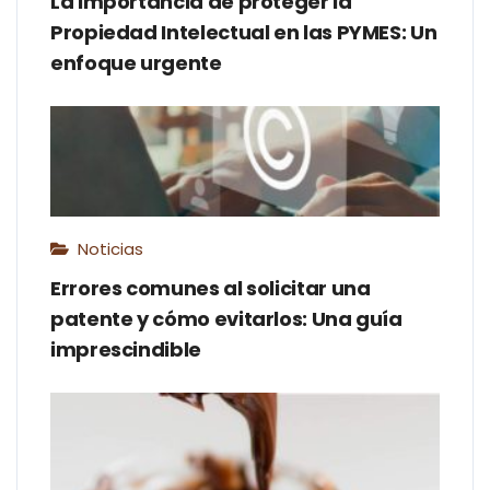
La importancia de proteger la
Propiedad Intelectual en las PYMES: Un
enfoque urgente
Noticias
Errores comunes al solicitar una
patente y cómo evitarlos: Una guía
imprescindible