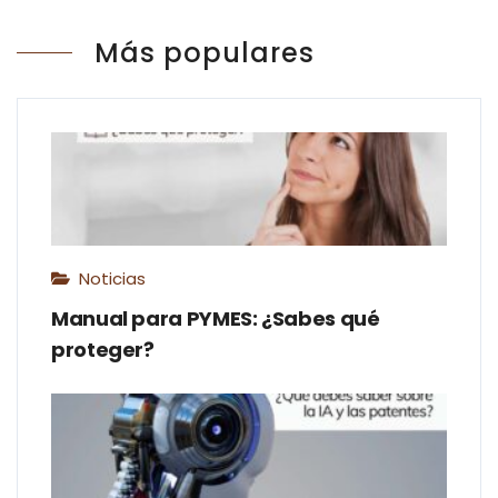
Más populares
Noticias
Manual para PYMES: ¿Sabes qué
proteger?