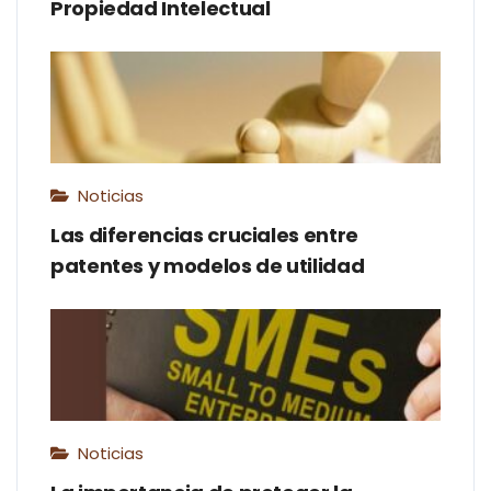
Propiedad Intelectual
Noticias
Las diferencias cruciales entre
patentes y modelos de utilidad
Noticias