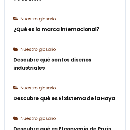
Nuestro glosario
¿Qué es la marca internacional?
Nuestro glosario
Descubre qué son los diseños
industriales
Nuestro glosario
Descubre qué es El Sistema de la Haya
Nuestro glosario
Descubre qué es El convenio de París