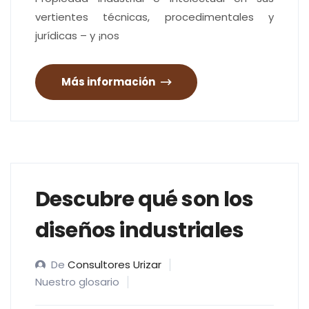
vertientes técnicas, procedimentales y
jurídicas – y ¡nos
Más información
Descubre qué son los
diseños industriales
De
Consultores Urizar
Nuestro glosario