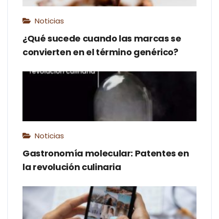
Noticias
¿Qué sucede cuando las marcas se
convierten en el término genérico?
Noticias
Gastronomía molecular: Patentes en
la revolución culinaria