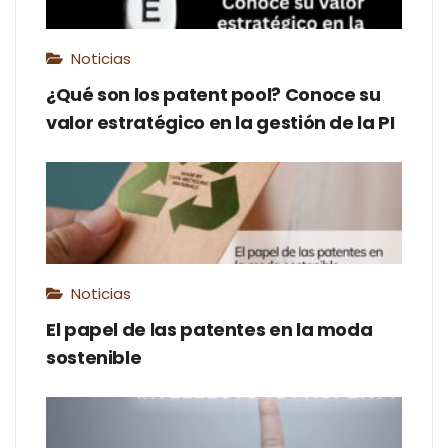
Noticias
¿Qué son los patent pool? Conoce su
valor estratégico en la gestión de la PI
Noticias
El papel de las patentes en la moda
sostenible