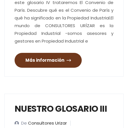
este glosario IV trataremos El Convenio de
París. Descubre qué es el Convenio de París y
qué ha significado en la Propiedad Industrial.El
mundo de CONSULTORES URÍZAR es la
Propiedad Industrial -somos asesores y
gestores en Propiedad Industrial e
Más información
NUESTRO GLOSARIO III
De
Consultores Urizar