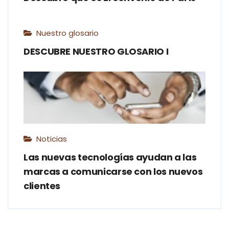
Nuestro glosario
DESCUBRE NUESTRO GLOSARIO I
Noticias
Las nuevas tecnologías ayudan a las
marcas a comunicarse con los nuevos
clientes