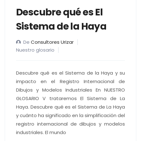
Descubre qué es El
Sistema de la Haya
De
Consultores Urizar
Nuestro glosario
Descubre qué es el Sistema de la Haya y su
impacto en el Registro Internacional de
Dibujos y Modelos Industriales En NUESTRO
GLOSARIO V trataremos El Sistema de La
Haya. Descubre qué es el Sistema de La Haya
y cuánto ha significado en la simplificación del
registro internacional de dibujos y modelos
industriales. El mundo