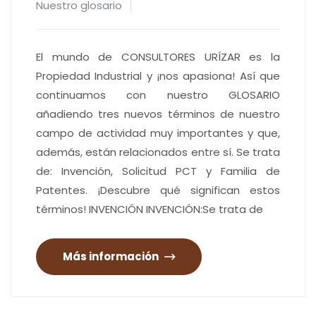
Nuestro glosario
El mundo de CONSULTORES URÍZAR es la
Propiedad Industrial y ¡nos apasiona! Así que
continuamos con nuestro GLOSARIO
añadiendo tres nuevos términos de nuestro
campo de actividad muy importantes y que,
además, están relacionados entre sí. Se trata
de: Invención, Solicitud PCT y Familia de
Patentes. ¡Descubre qué significan estos
términos! INVENCIÓN INVENCIÓN:Se trata de
Más información