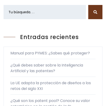
Entradas recientes
Manual para PYMES: ¿Sabes qué proteger?
¿Qué debes saber sobre la Inteligencia
Artificial y las patentes?
La UE adapta la protección de diseños a los
retos del siglo XXI
¿Qué son los patent pool? Conoce su valor