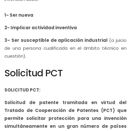
1- Ser nueva
2- Implicar actividad inventiva
3- Ser susceptible de aplicación industrial
(a juicio
de una persona cualificada en el ámbito técnico en
cuestión).
Solicitud PCT
SOLICITUD PCT:
Solicitud de patente tramitada en virtud del
Tratado de Cooperación de Patentes (PCT) que
permite solicitar protección para una invención
simultáneamente en un gran número de países