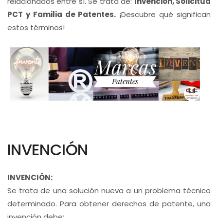
relacionados entre sí. Se trata de:
Invención, Solicitud
PCT y Familia de Patentes.
¡Descubre qué significan
estos términos!
INVENCIÓN
INVENCIÓN:
Se trata de una solución nueva a un problema técnico
determinado. Para obtener derechos de patente, una
invención debe: