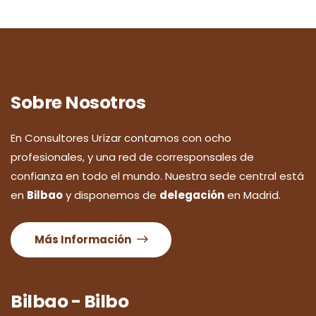
Sobre Nosotros
En Consultores Urízar contamos con ocho
profesionales, y una red de corresponsales de
confianza en todo el mundo. Nuestra sede central está
en
Bilbao
y disponemos de
delegación
en Madrid.
Más Información
Bilbao - Bilbo