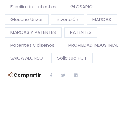
Familia de patentes
GLOSARIO
Glosario Urizar
invención
MARCAS
MARCAS Y PATENTES
PATENTES
Patentes y diseños
PROPIEDAD INDUSTRIAL
SAIOA ALONSO
Solicitud PCT
Compartir