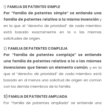
1)
FAMILIA DE PATENTES SIMPLE
Por “familia de patentes simple” se entiende una
familia de patentes relativa a la misma invención
y
en la que el “derecho de prioridad” de cada miembro
está basado exactamente en la o las mismas
solicitudes de origen.
2)
FAMILIA DE PATENTES COMPLEJA
Por “familia de patentes compleja” se entiende
una familia de patentes relativa a la o las mismas
invenciones que tienen un elemento común
, y en la
que el “derecho de prioridad” de cada miembro está
basado en al menos una solicitud de origen en común
con los demás miembros de la familia.
3) FAMILIA DE PATENTES AMPLIADA
Por “familia de patentes ampliada” se entiende una