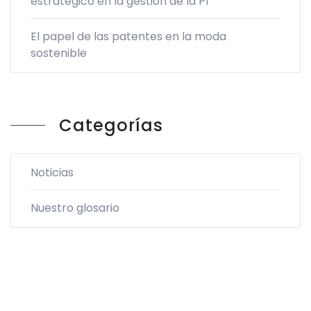
estratégico en la gestión de la PI
El papel de las patentes en la moda
sostenible
Categorías
Noticias
Nuestro glosario