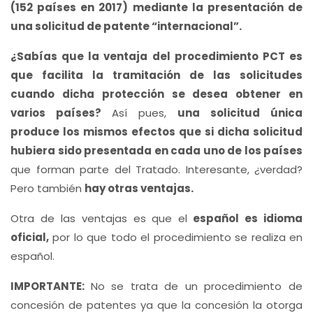
(152 países en 2017) mediante la presentación de
una solicitud de patente “internacional”.
¿Sabías que la ventaja del procedimiento PCT es
que facilita la tramitación de las solicitudes
cuando dicha protección se desea obtener en
varios países?
Así pues,
una solicitud única
produce los mismos efectos que si dicha solicitud
hubiera sido presentada en cada uno de los países
que forman parte del Tratado. Interesante, ¿verdad?
Pero también
hay otras ventajas.
Otra de las ventajas es que el
español es idioma
oficial,
por lo que todo el procedimiento se realiza en
español.
IMPORTANTE:
No se trata de un procedimiento de
concesión de patentes ya que la concesión la otorga