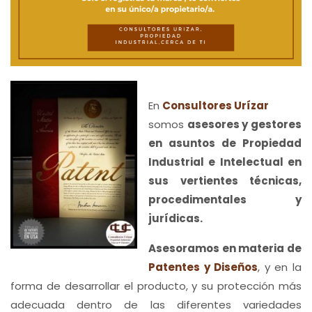
En
Consultores Urízar
somos
asesores y gestores
en asuntos de Propiedad
Industrial e Intelectual en
sus vertientes técnicas,
procedimentales y
jurídicas.
Asesoramos en materia de
Patentes y Diseños
, y en la
forma de desarrollar el producto, y su protección más
adecuada dentro de las diferentes variedades