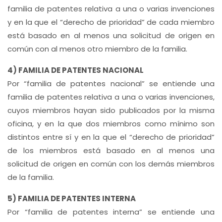
familia de patentes relativa a una o varias invenciones
y en la que el “derecho de prioridad” de cada miembro
está basado en al menos una solicitud de origen en
común con al menos otro miembro de la familia.
4) FAMILIA DE PATENTES NACIONAL
Por “familia de patentes nacional” se entiende una
familia de patentes relativa a una o varias invenciones,
cuyos miembros hayan sido publicados por la misma
oficina, y en la que dos miembros como mínimo son
distintos entre sí y en la que el “derecho de prioridad”
de los miembros está basado en al menos una
solicitud de origen en común con los demás miembros
de la familia.
5) FAMILIA DE PATENTES INTERNA
Por “familia de patentes interna” se entiende una