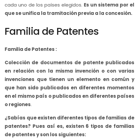
cada uno de los países elegidos.
Es un sistema por el
que se unifica la tramitación previa a la concesión.
Familia de Patentes
Familia de Patentes :
Colección de documentos de patente publicados
en relación con la misma invención o con varias
invenciones que tienen un elemento en común y
que han sido publicados en diferentes momentos
en el mismo país o publicados en diferentes países
o regiones
.
¿Sabías que existen diferentes tipos de familias de
patentes? Pues así es, existen 6 tipos de familias
de patentes y son los siguientes: