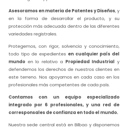
Asesoramos en materia de Patentes y Diseños
, y
en la forma de desarrollar el producto, y su
protección más adecuada dentro de las diferentes
variedades registrales.
Protegemos, con rigor, solvencia y conocimiento,
todo tipo de expedientes
en cualquier país del
mundo
en lo relativo a
Propiedad Industrial
y
defendemos los derechos de nuestros clientes en
este terreno. Nos apoyamos en cada caso en los
profesionales más competentes de cada país.
Contamos con un equipo especializado
integrado por 6 profesionales, y una red de
corresponsales de confianza en todo el mundo.
Nuestra sede central está en Bilbao y disponemos