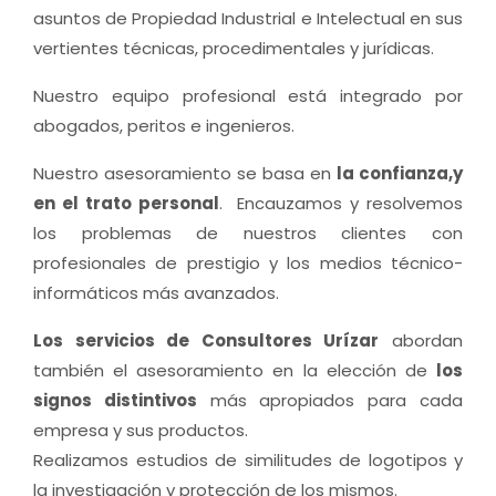
asuntos de Propiedad Industrial e Intelectual en sus
vertientes técnicas, procedimentales y jurídicas.
Nuestro equipo profesional está integrado por
abogados, peritos e ingenieros.
Nuestro asesoramiento se basa en
la confianza,y
en el trato personal
. Encauzamos y resolvemos
los problemas de nuestros clientes con
profesionales de prestigio y los medios técnico-
informáticos más avanzados.
Los servicios de Consultores Urízar
abordan
también el asesoramiento en la elección de
los
signos distintivos
más apropiados para cada
empresa y sus productos.
Realizamos estudios de similitudes de logotipos y
la investigación y protección de los mismos.