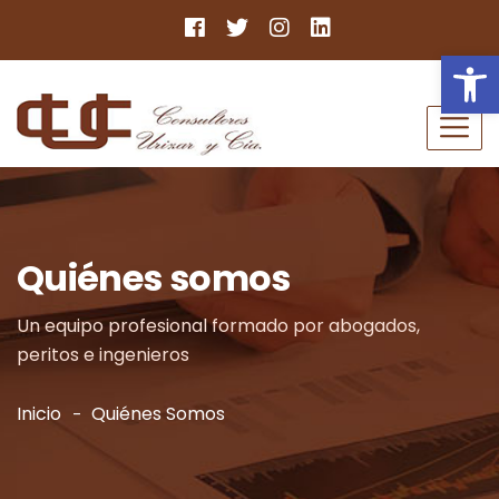
Ab
Quiénes somos
Un equipo profesional formado por abogados,
peritos e ingenieros
Inicio
Quiénes Somos