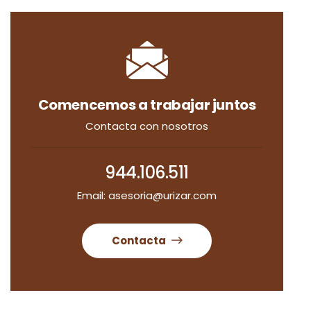
Comencemos a trabajar juntos
Contacta con nosotros
944.106.511
Email: asesoria@urizar.com
Contacta