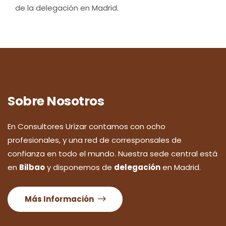
de la delegación en Madrid.
Sobre Nosotros
En Consultores Urízar contamos con ocho
profesionales, y una red de corresponsales de
confianza en todo el mundo. Nuestra sede central está
en
Bilbao
y disponemos de
delegación
en Madrid.
Más Información