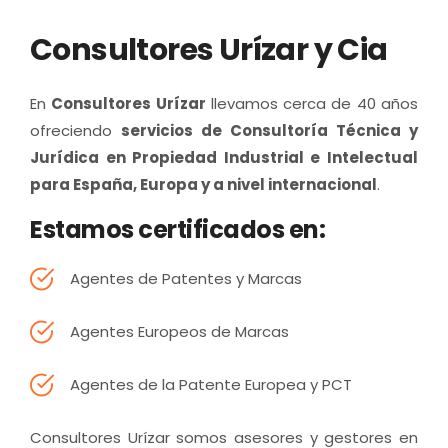
Consultores Urízar y Cia
En
Consultores Urízar
llevamos cerca de 40 años
ofreciendo
servicios de Consultoría Técnica y
Jurídica en Propiedad Industrial e Intelectual
para España, Europa y a nivel internacional
.
Estamos certificados en:
Agentes de Patentes y Marcas
Agentes Europeos de Marcas
Agentes de la Patente Europea y PCT
Consultores Urízar somos asesores y gestores en