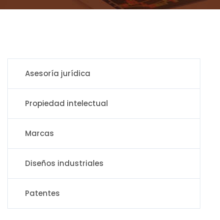
Asesoría jurídica
Propiedad intelectual
Marcas
Diseños industriales
Patentes