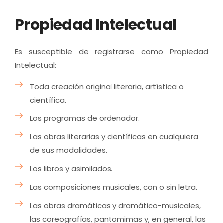
Propiedad Intelectual
Es susceptible de registrarse como Propiedad
Intelectual:
Toda creación original literaria, artística o
científica.
Los programas de ordenador.
Las obras literarias y científicas en cualquiera
de sus modalidades.
Los libros y asimilados.
Las composiciones musicales, con o sin letra.
Las obras dramáticas y dramático-musicales,
las coreografías, pantomimas y, en general, las