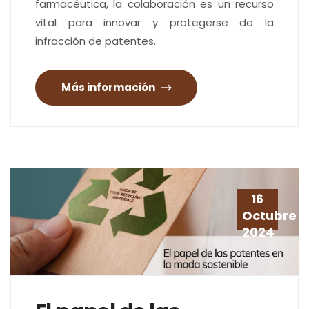
farmacéutica, la colaboración es un recurso
vital para innovar y protegerse de la
infracción de patentes.
Más información
16
Octubre
2024