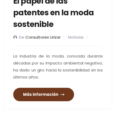
El papel de las
patentes en la moda
sostenible
De
Consultores Urizar
Noticias
La industria de la moda, conocida durante
décadas por su impacto ambiental negativo,
ha dado un giro hacia la sostenibilidad en los
últimos años.
Más información