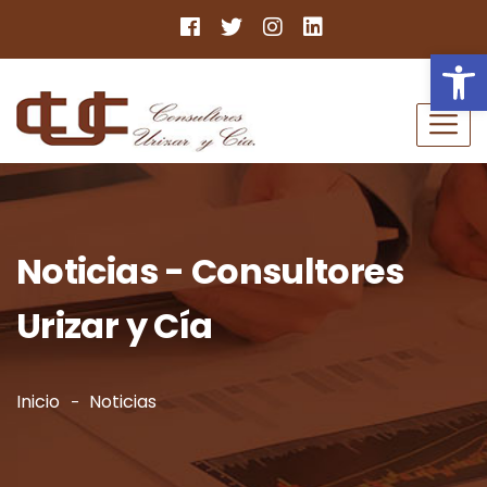
Ab
Noticias - Consultores
Urizar y Cía
Inicio
Noticias