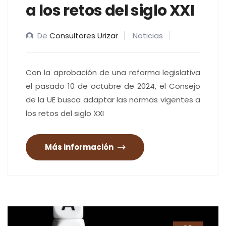
a los retos del siglo XXI
De
Consultores Urizar
Noticias
Con la aprobación de una reforma legislativa
el pasado 10 de octubre de 2024, el Consejo
de la UE busca adaptar las normas vigentes a
los retos del siglo XXI
Más información