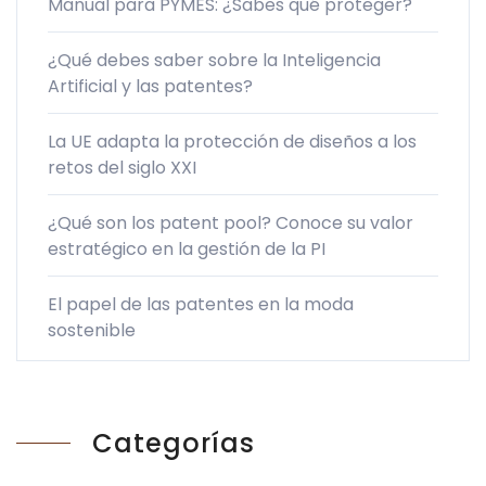
Manual para PYMES: ¿Sabes qué proteger?
¿Qué debes saber sobre la Inteligencia
Artificial y las patentes?
La UE adapta la protección de diseños a los
retos del siglo XXI
¿Qué son los patent pool? Conoce su valor
estratégico en la gestión de la PI
El papel de las patentes en la moda
sostenible
Categorías