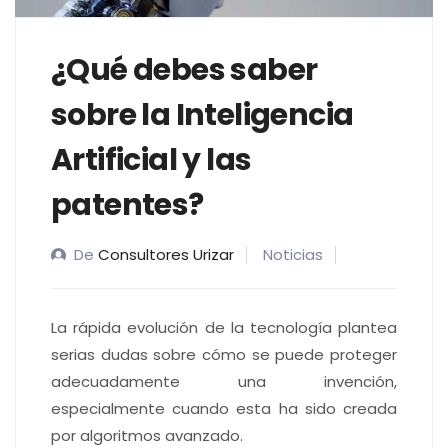
¿Qué debes saber
sobre la Inteligencia
Artificial y las
patentes?
De
Consultores Urizar
Noticias
La rápida evolución de la tecnología plantea
serias dudas sobre cómo se puede proteger
adecuadamente una invención,
especialmente cuando esta ha sido creada
por algoritmos avanzado.