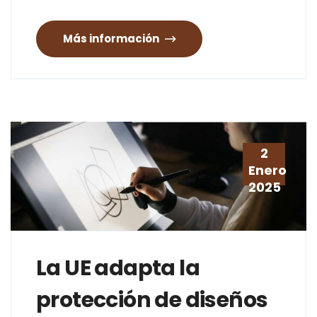
Más información
2
Enero
2025
La UE adapta la
protección de diseños