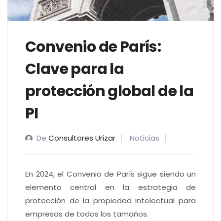
Convenio de París:
Clave para la
protección global de la
PI
De
Consultores Urizar
Noticias
En 2024, el Convenio de París sigue siendo un
elemento central en la estrategia de
protección de la propiedad intelectual para
empresas de todos los tamaños.