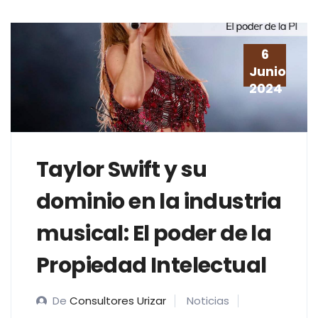
6
Junio
2024
Taylor Swift y su
dominio en la industria
musical: El poder de la
Propiedad Intelectual
De
Consultores Urizar
Noticias