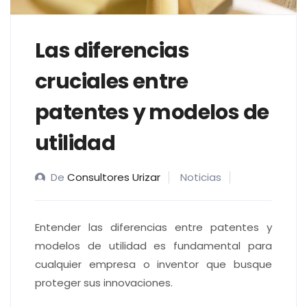
Las diferencias
cruciales entre
patentes y modelos de
utilidad
De
Consultores Urizar
Noticias
Entender las diferencias entre patentes y
modelos de utilidad es fundamental para
cualquier empresa o inventor que busque
proteger sus innovaciones.