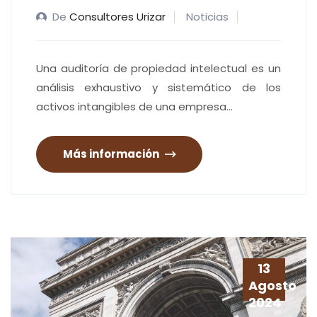
De
Consultores Urizar
Noticias
Una auditoría de propiedad intelectual es un
análisis exhaustivo y sistemático de los
activos intangibles de una empresa…
Más información
13
Agosto
2024