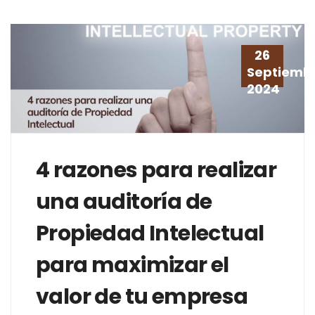
26
Septiemb
2024
4 razones para realizar
una auditoría de
Propiedad Intelectual
para maximizar el
valor de tu empresa