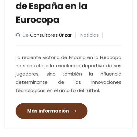
de España en la
Eurocopa
De
Consultores Urizar
Noticias
La reciente victoria de España en la Eurocopa
no solo refleja la excelencia deportiva de sus
jugadores, sino también la influencia
determinante de las innovaciones
tecnológicas en el ámbito del fútbol.
Más información