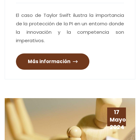
El caso de Taylor Swift ilustra la importancia
de la protección de la PI en un entorno donde
la innovación y la competencia son
imperativos.
Más información
17
Mayo
2024