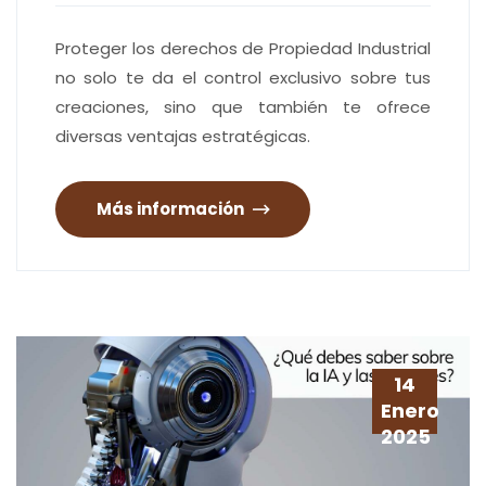
Proteger los derechos de Propiedad Industrial
no solo te da el control exclusivo sobre tus
creaciones, sino que también te ofrece
diversas ventajas estratégicas.
Más información
14
Enero
2025