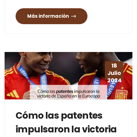
Más información
18
Julio
2024
Cómo las patentes
impulsaron la victoria