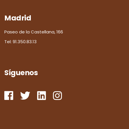
Madrid
Paseo de la Castellana, 166
Tel:
91.350.83.13
Síguenos