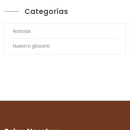
Categorías
Noticias
Nuestro glosario