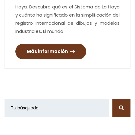
Haya. Descubre qué es el Sistema de La Haya
y cuánto ha significado en la simplificación del
registro internacional de dibujos y modelos
industriales. El mundo
Más información