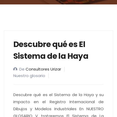
Descubre qué es El
Sistema de la Haya
De
Consultores Urizar
Nuestro glosario
Descubre qué es el Sistema de la Haya y su
impacto en el Registro Internacional de
Dibujos y Modelos Industriales En NUESTRO
GLOSARIO V trataremos El Sistema de La