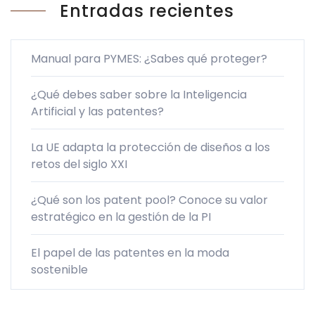
Entradas recientes
Manual para PYMES: ¿Sabes qué proteger?
¿Qué debes saber sobre la Inteligencia
Artificial y las patentes?
La UE adapta la protección de diseños a los
retos del siglo XXI
¿Qué son los patent pool? Conoce su valor
estratégico en la gestión de la PI
El papel de las patentes en la moda
sostenible