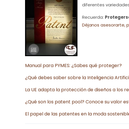
diferentes variedades
Recuerda:
Protegers
Déjanos asesorarte, 
Manual para PYMES: ¿Sabes qué proteger?
¿Qué debes saber sobre la Inteligencia Artific
La UE adapta la protección de diseños a los ret
¿Qué son los patent pool? Conoce su valor est
El papel de las patentes en la moda sostenibl