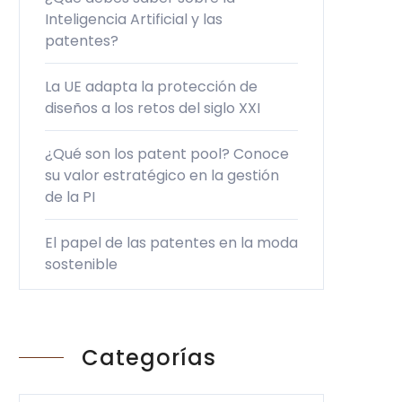
Inteligencia Artificial y las
patentes?
La UE adapta la protección de
diseños a los retos del siglo XXI
¿Qué son los patent pool? Conoce
su valor estratégico en la gestión
de la PI
El papel de las patentes en la moda
sostenible
Categorías