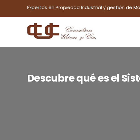
Expertos en Propiedad Industrial y gestión de Ma
Descubre qué es el Sis