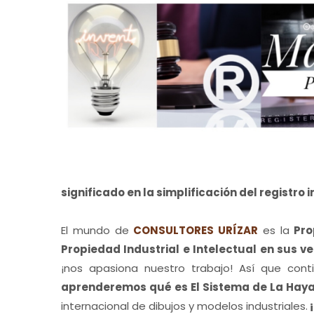
significado en la simplificación del registro
El mundo de
CONSULTORES URÍZAR
es la
Pro
Propiedad Industrial e Intelectual en sus v
¡nos apasiona nuestro trabajo! Así que co
aprenderemos qué es El Sistema de La Hay
internacional de dibujos y modelos industriales.
¡