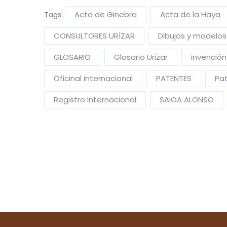
Acta de Ginebra
Acta de la Haya
Tags:
CONSULTORES URÍZAR
Dibujos y modelos 
GLOSARIO
Glosario Urizar
invención
Oficinal internacional
PATENTES
Pat
Registro Internacional
SAIOA ALONSO