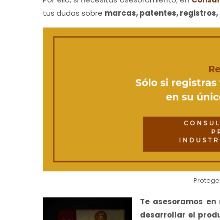
tus dudas sobre
marcas, patentes, registros,
Protege
Te asesoramos en
desarrollar el pro