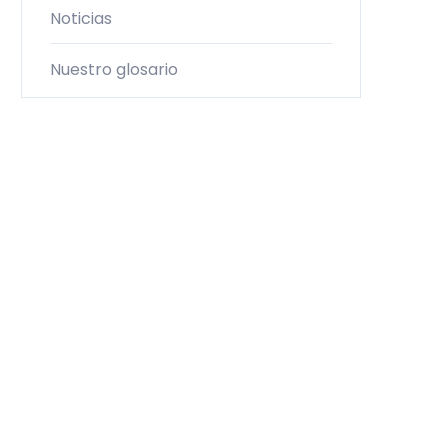
Noticias
Nuestro glosario