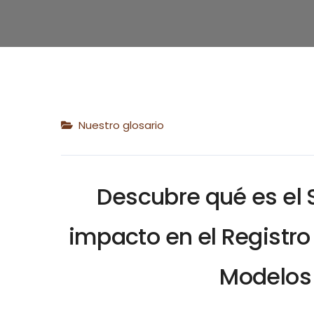
Nuestro glosario
Descubre qué es el 
impacto en el Registro
Modelos 