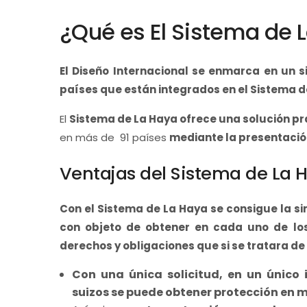
¿Qué es El Sistema de 
El Diseño Internacional se enmarca en un s
países que están integrados en el Sistema d
El
Sistema de La Haya ofrece una solución prá
en más de 91 países
mediante la presentación
Ventajas del Sistema de La 
Con el Sistema de La Haya se consigue la sim
con objeto de obtener en cada uno de lo
derechos y obligaciones que si se tratara de
Con una única solicitud, en un único
suizos se puede obtener protección en m