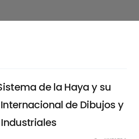
Sistema de la Haya y su
 Internacional de Dibujos y
Industriales