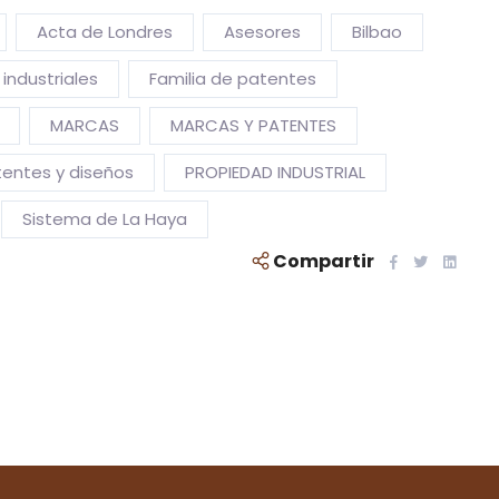
Acta de Londres
Asesores
Bilbao
industriales
Familia de patentes
MARCAS
MARCAS Y PATENTES
entes y diseños
PROPIEDAD INDUSTRIAL
Sistema de La Haya
Compartir