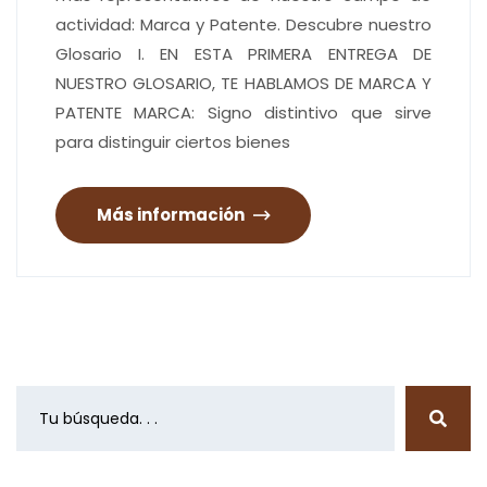
actividad: Marca y Patente. Descubre nuestro
Glosario I. EN ESTA PRIMERA ENTREGA DE
NUESTRO GLOSARIO, TE HABLAMOS DE MARCA Y
PATENTE MARCA: Signo distintivo que sirve
para distinguir ciertos bienes
Más información