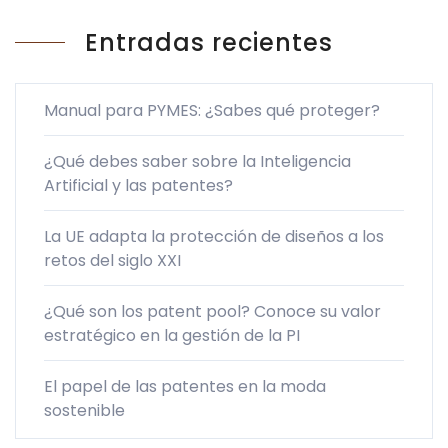
Entradas recientes
Manual para PYMES: ¿Sabes qué proteger?
¿Qué debes saber sobre la Inteligencia
Artificial y las patentes?
La UE adapta la protección de diseños a los
retos del siglo XXI
¿Qué son los patent pool? Conoce su valor
estratégico en la gestión de la PI
El papel de las patentes en la moda
sostenible