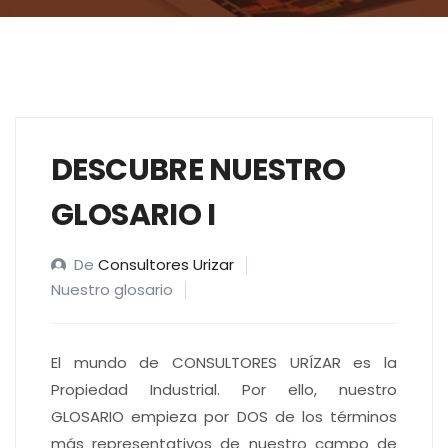
DESCUBRE NUESTRO
GLOSARIO I
De
Consultores Urizar
Nuestro glosario
El mundo de CONSULTORES URÍZAR es la
Propiedad Industrial. Por ello, nuestro
GLOSARIO empieza por DOS de los términos
más representativos de nuestro campo de