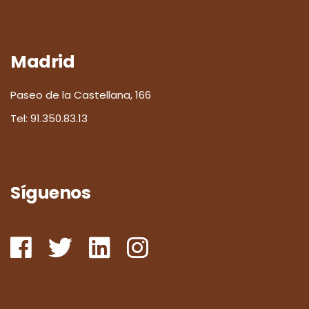
Madrid
Paseo de la Castellana, 166
Tel:
91.350.83.13
Síguenos