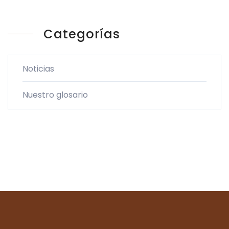
Categorías
Noticias
Nuestro glosario