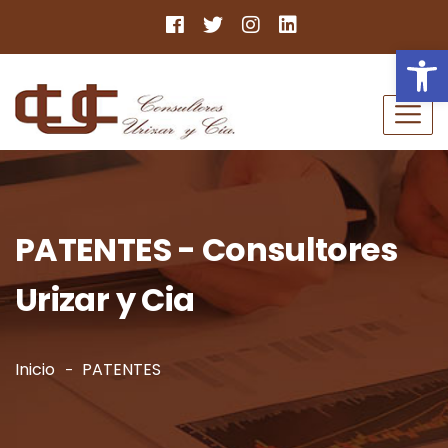
Ab
PATENTES - Consultores
Urizar y Cia
Inicio
PATENTES