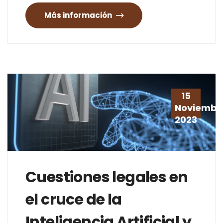
Más información
15
Noviembr
2023
Cuestiones legales en
el cruce de la
Inteligencia Artificial y