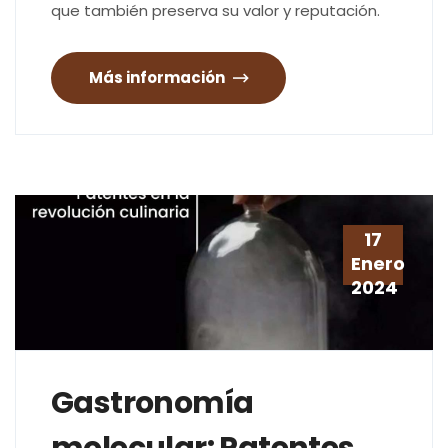
que también preserva su valor y reputación.
Más información
17
Enero
2024
Gastronomía