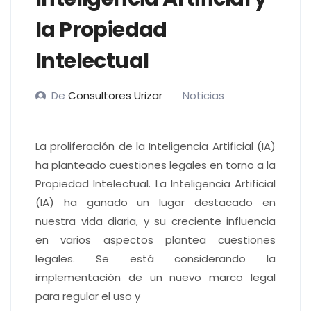
la Propiedad
Intelectual
De
Consultores Urizar
Noticias
La proliferación de la Inteligencia Artificial (IA)
ha planteado cuestiones legales en torno a la
Propiedad Intelectual. La Inteligencia Artificial
(IA) ha ganado un lugar destacado en
nuestra vida diaria, y su creciente influencia
en varios aspectos plantea cuestiones
legales. Se está considerando la
implementación de un nuevo marco legal
para regular el uso y