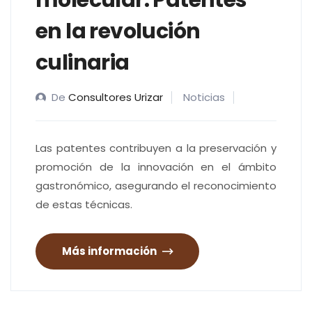
molecular: Patentes
en la revolución
culinaria
De
Consultores Urizar
Noticias
Las patentes contribuyen a la preservación y
promoción de la innovación en el ámbito
gastronómico, asegurando el reconocimiento
de estas técnicas.
Más información