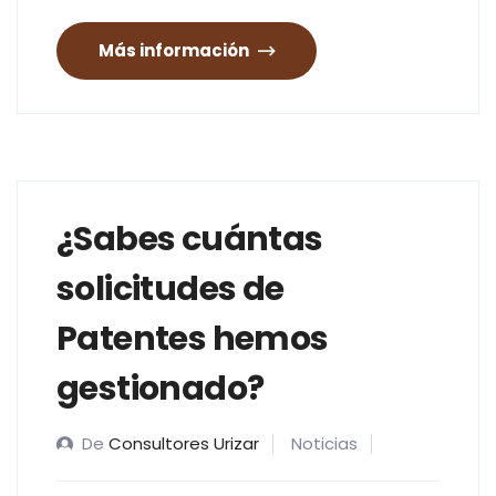
Más información
¿Sabes cuántas
solicitudes de
Patentes hemos
gestionado?
De
Consultores Urizar
Noticias