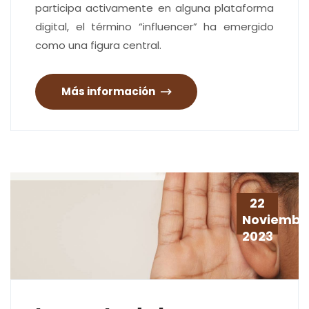
participa activamente en alguna plataforma
digital, el término “influencer” ha emergido
como una figura central.
Más información
22
Noviembr
2023