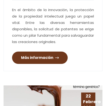
En el ámbito de la innovación, la protección
de la propiedad intelectual juega un papel
vital. Entre las diversas herramientas
disponibles, la solicitud de patentes se erige
como un pilar fundamental para salvaguardar
las creaciones originales.
Más información
22
Febrero