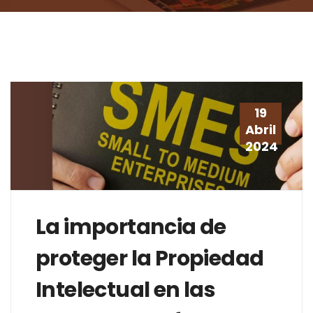
19
Abril
2024
La importancia de
proteger la Propiedad
Intelectual en las