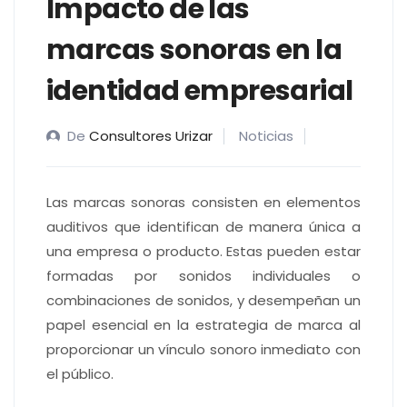
Impacto de las
marcas sonoras en la
identidad empresarial
De
Consultores Urizar
Noticias
Las marcas sonoras consisten en elementos
auditivos que identifican de manera única a
una empresa o producto. Estas pueden estar
formadas por sonidos individuales o
combinaciones de sonidos, y desempeñan un
papel esencial en la estrategia de marca al
proporcionar un vínculo sonoro inmediato con
el público.