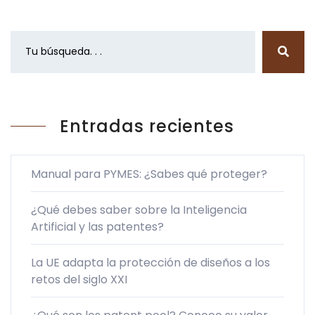
Entradas recientes
Manual para PYMES: ¿Sabes qué proteger?
¿Qué debes saber sobre la Inteligencia
Artificial y las patentes?
La UE adapta la protección de diseños a los
retos del siglo XXI