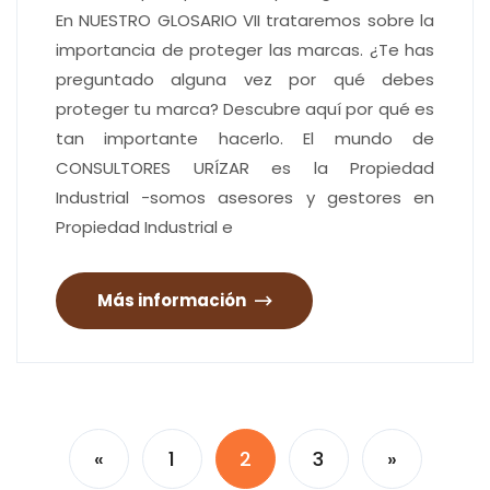
En NUESTRO GLOSARIO VII trataremos sobre la
importancia de proteger las marcas. ¿Te has
preguntado alguna vez por qué debes
proteger tu marca? Descubre aquí por qué es
tan importante hacerlo. El mundo de
CONSULTORES URÍZAR es la Propiedad
Industrial -somos asesores y gestores en
Propiedad Industrial e
Más información
«
1
2
3
»