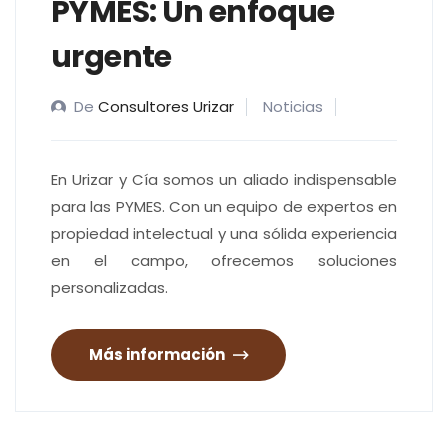
PYMES: Un enfoque
urgente
De
Consultores Urizar
Noticias
En Urizar y Cía somos un aliado indispensable
para las PYMES. Con un equipo de expertos en
propiedad intelectual y una sólida experiencia
en el campo, ofrecemos soluciones
personalizadas.
Más información