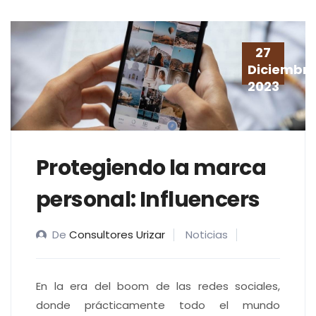
27
Diciembr
2023
Protegiendo la marca
personal: Influencers
De
Consultores Urizar
Noticias
En la era del boom de las redes sociales,
donde prácticamente todo el mundo