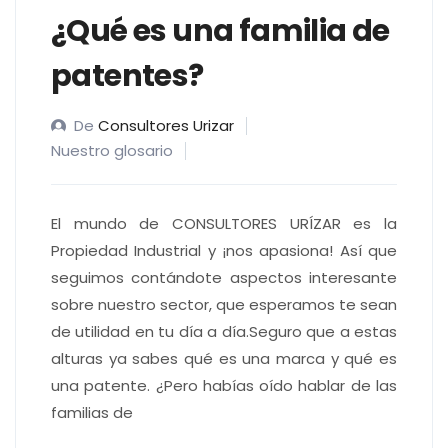
¿Qué es una familia de
patentes?
De
Consultores Urizar
Nuestro glosario
El mundo de CONSULTORES URÍZAR es la
Propiedad Industrial y ¡nos apasiona! Así que
seguimos contándote aspectos interesante
sobre nuestro sector, que esperamos te sean
de utilidad en tu día a día.Seguro que a estas
alturas ya sabes qué es una marca y qué es
una patente. ¿Pero habías oído hablar de las
familias de