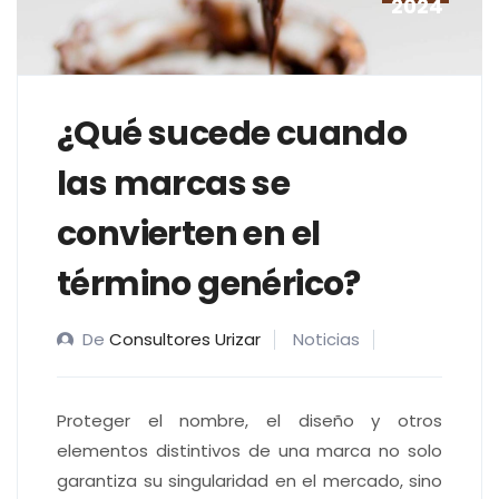
2024
¿Qué sucede cuando
las marcas se
convierten en el
término genérico?
De
Consultores Urizar
Noticias
Proteger el nombre, el diseño y otros
elementos distintivos de una marca no solo
garantiza su singularidad en el mercado, sino