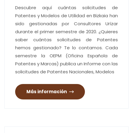
Descubre aquí cuántas solicitudes de
Patentes y Modelos de Utilidad en Bizkaia han
sido gestionadas por Consultores Urízar
durante el primer semestre de 2020. ¿Quieres
saber cuántas solicitudes de Patentes
hemos gestionado? Te lo contamos. Cada
semestre la OEPM (Oficina Española de
Patentes y Marcas) publica un Informe con las
solicitudes de Patentes Nacionales, Modelos
Más información