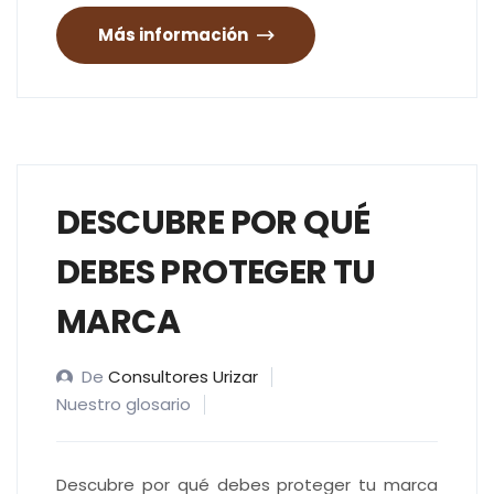
Más información
DESCUBRE POR QUÉ
DEBES PROTEGER TU
MARCA
De
Consultores Urizar
Nuestro glosario
Descubre por qué debes proteger tu marca