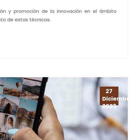
ión y promoción de la innovación en el ámbito
to de estas técnicas.
27
Diciembre
2023