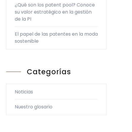
¿Qué son los patent pool? Conoce
su valor estratégico en la gestión
de la PI
El papel de las patentes en la moda
sostenible
Categorías
Noticias
Nuestro glosario