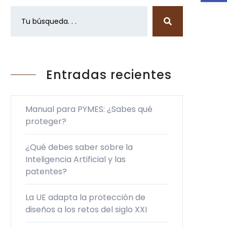
Entradas recientes
Manual para PYMES: ¿Sabes qué
proteger?
¿Qué debes saber sobre la
Inteligencia Artificial y las
patentes?
La UE adapta la protección de
diseños a los retos del siglo XXI