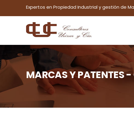
Expertos en Propiedad Industrial y gestión de Ma
MARCAS Y PATENTES - C