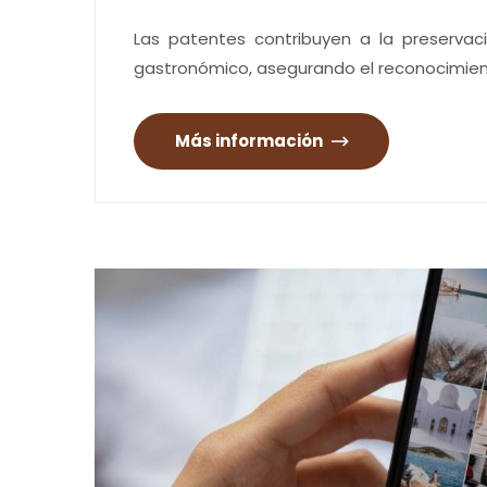
Las patentes contribuyen a la preservac
gastronómico, asegurando el reconocimien
Más información