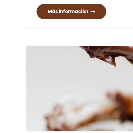
Más información