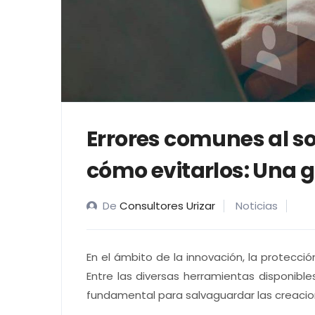
Errores comunes al so
cómo evitarlos: Una 
De
Consultores Urizar
Noticias
En el ámbito de la innovación, la protecció
Entre las diversas herramientas disponible
fundamental para salvaguardar las creacion